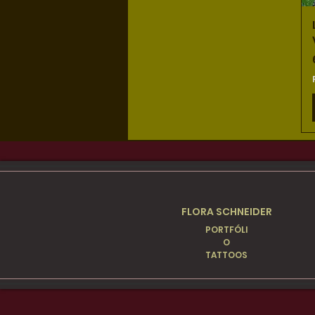
FLORA SCHNEIDER
PORTFÓLI
O
TATTOOS