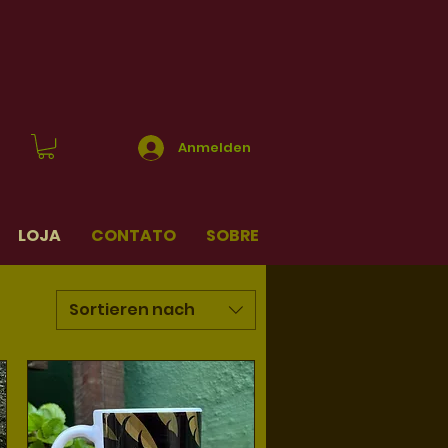
Anmelden
LOJA
CONTATO
SOBRE
Sortieren nach