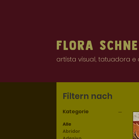
Flora
Schne
artista visual, tatuadora 
Filtern nach
Kategorie
Alle
Abridor
Adesivo