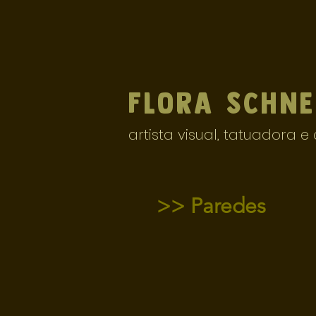
Flora
Schne
artista visual, tatuadora 
>> Paredes