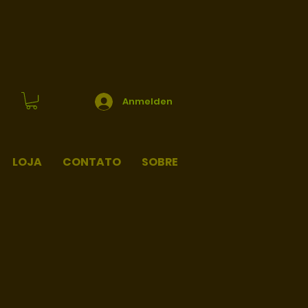
Anmelden
LOJA
CONTATO
SOBRE